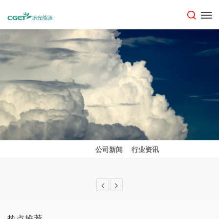
公司新闻
行业资讯
热点推荐