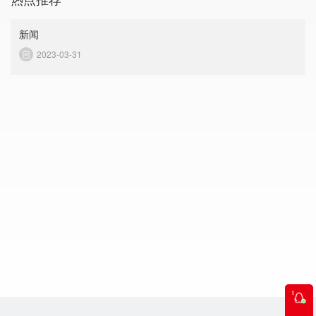
新闻
2023-03-31